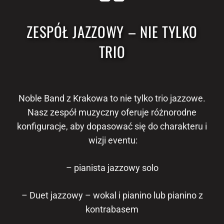
ZESPÓŁ JAZZOWY – NIE TYLKO
TRIO
Noble Band z Krakowa to nie tylko trio jazzowe.
Nasz zespół muzyczny oferuje różnorodne
konfiguracje, aby dopasować się do charakteru i
wizji eventu:
– pianista jazzowy solo
– Duet jazzowy – wokal i pianino lub pianino z
kontrabasem