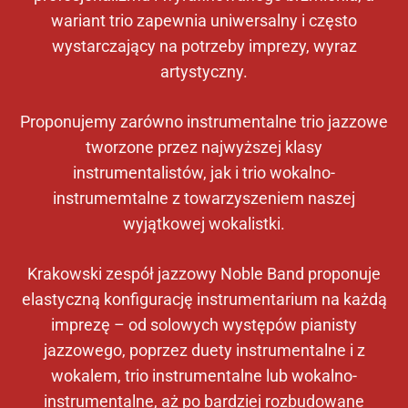
wariant trio zapewnia uniwersalny i często
wystarczający na potrzeby imprezy, wyraz
artystyczny.
Proponujemy zarówno instrumentalne trio jazzowe
tworzone przez najwyższej klasy
instrumentalistów, jak i trio wokalno-
instrumemtalne z towarzyszeniem naszej
wyjątkowej wokalistki.
Krakowski zespół jazzowy Noble Band proponuje
elastyczną konfigurację instrumentarium na każdą
imprezę – od solowych występów pianisty
jazzowego, poprzez duety instrumentalne i z
wokalem, trio instrumentalne lub wokalno-
instrumentalne, aż po bardziej rozbudowane