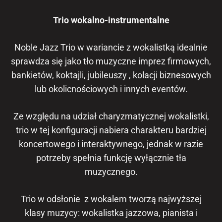
Trio wokalno-instrumentalne
Noble Jazz Trio w wariancie z wokalistką idealnie
sprawdza się jako tło muzyczne imprez firmowych,
bankietów, koktajli, jubileuszy , kolacji biznesowych
lub okolicnościowych i innych eventów.
Ze względu na udział charyzmatycznej wokalistki,
trio w tej konfiguracji nabiera charakteru bardziej
koncertowego i interaktywnego, jednak w razie
potrzeby spełnia funkcję wyłącznie tła
muzycznego.
Trio w odsłonie z wokalem tworzą najwyższej
klasy muzycy: wokalistka jazzowa, pianista i