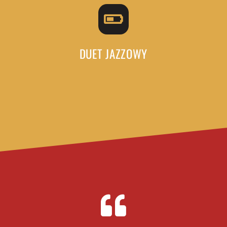
DUET JAZZOWY