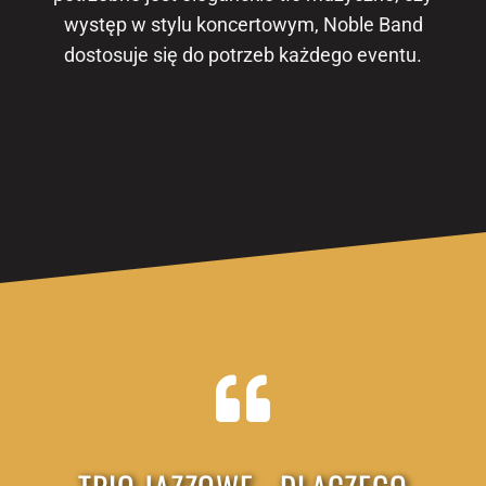
występ w stylu koncertowym, Noble Band
dostosuje się do potrzeb każdego eventu.