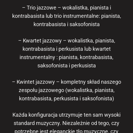
– Trio jazzowe – wokalistka, pianista i
kontrabasista lub trio instrumentalne: pianista,
kontrabasista i saksofonista
– Kwartet jazzowy – wokalistka, pianista,
kontrabasista i perkusista lub kwartet
instrumentalny : pianista, kontrabasista,
saksofonista i perkusista
– Kwintet jazzowy – kompletny skład naszego
zespołu jazzowego (wokalistka, pianista,
kontrabasista, perkusista i saksofonista)
Każda konfiguracja utrzymuje ten sam wysoki
standard muzyczny. Niezależnie od tego, czy
potrzebne jest eleganckie tło muzyczne, czy