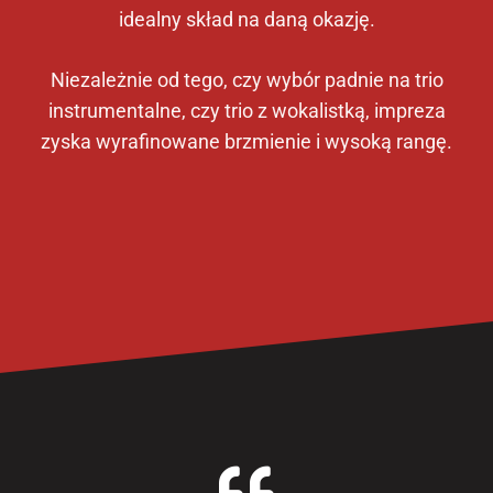
idealny skład na daną okazję.
Niezależnie od tego, czy wybór padnie na trio
instrumentalne, czy trio z wokalistką, impreza
zyska wyrafinowane brzmienie i wysoką rangę.