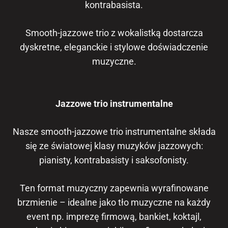
kontrabasista.
Smooth-jazzowe trio z wokalistką dostarcza
dyskretne, eleganckie i stylowe doświadczenie
muzyczne.
Jazzowe trio instrumentalne
Nasze smooth-jazzowe trio instrumentalne składa
się ze światowej klasy muzyków jazzowych:
pianisty, kontrabasisty i saksofonisty.
Ten format muzyczny zapewnia wyrafinowane
brzmienie – idealne jako tło muzyczne na każdy
event np. imprezę firmową, bankiet, koktajl,