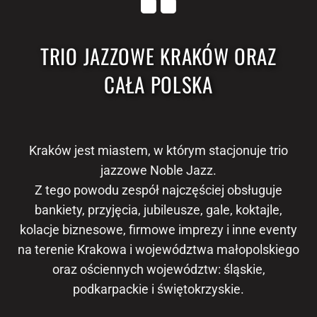
TRIO JAZZOWE KRAKÓW ORAZ
CAŁA POLSKA
Kraków jest miastem, w którym stacjonuje trio
jazzowe Noble Jazz.
Z tego powodu zespół najczęściej obsługuje
bankiety, przyjęcia, jubileusze, gale, koktajle,
kolacje biznesowe, firmowe imprezy i inne eventy
na terenie Krakowa i województwa małopolskiego
oraz ościennych województw: śląskie,
podkarpackie i świętokrzyskie.