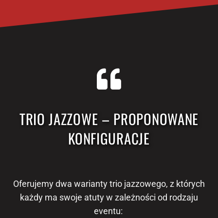
TRIO JAZZOWE – PROPONOWANE
KONFIGURACJE
Oferujemy dwa warianty trio jazzowego, z których
każdy ma swoje atuty w zależności od rodzaju
eventu: