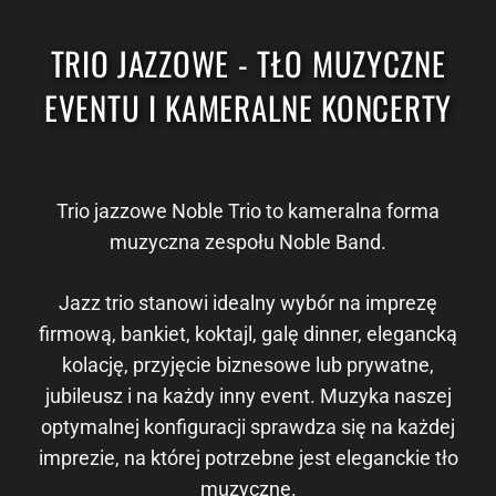
TRIO JAZZOWE - TŁO MUZYCZNE
EVENTU I KAMERALNE KONCERTY
Trio jazzowe Noble Trio to kameralna forma
muzyczna zespołu Noble Band.
Jazz trio stanowi idealny wybór na imprezę
firmową, bankiet, koktajl, galę dinner, elegancką
kolację, przyjęcie biznesowe lub prywatne,
jubileusz i na każdy inny event. Muzyka naszej
optymalnej konfiguracji sprawdza się na każdej
imprezie, na której potrzebne jest eleganckie tło
muzyczne.