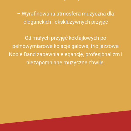
– Wyrafinowana atmosfera muzyczna dla
eleganckich i ekskluzywnych przyjęć
Od małych przyjęć koktajlowych po
pełnowymiarowe kolacje galowe, trio jazzowe
Noble Band zapewnia elegancję, profesjonalizm i
niezapomniane muzyczne chwile.