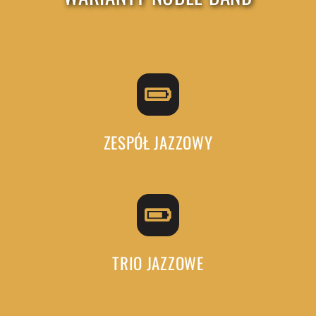
ZESPÓŁ JAZZOWY
TRIO JAZZOWE