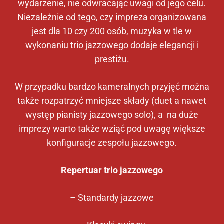
wydarzenie, nie odwracając uwagi od jego celu.
Niezależnie od tego, czy impreza organizowana
jest dla 10 czy 200 osób, muzyka w tle w
wykonaniu trio jazzowego dodaje elegancji i
prestiżu.
W przypadku bardzo kameralnych przyjęć można
także rozpatrzyć mniejsze składy (duet a nawet
występ pianisty jazzowego solo), a na duże
imprezy warto także wziąć pod uwagę większe
konfiguracje zespołu jazzowego.
Repertuar trio jazzowego
– Standardy jazzowe