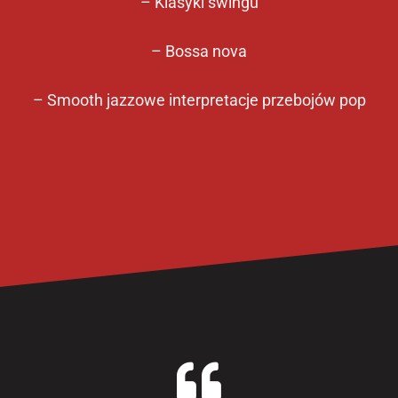
– Klasyki swingu
– Bossa nova
– Smooth jazzowe interpretacje przebojów pop