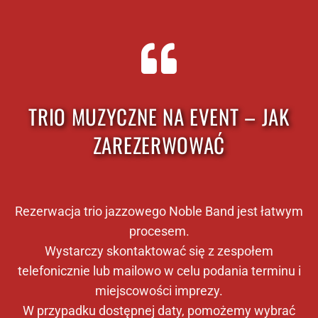
TRIO MUZYCZNE NA EVENT – JAK
ZAREZERWOWAĆ
Rezerwacja trio jazzowego Noble Band jest łatwym
procesem.
Wystarczy skontaktować się z zespołem
telefonicznie lub mailowo w celu podania terminu i
miejscowości imprezy.
W przypadku dostępnej daty, pomożemy wybrać