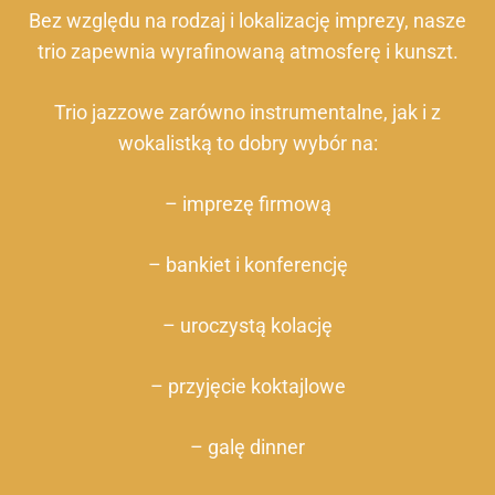
Bez względu na rodzaj i lokalizację imprezy, nasze
trio zapewnia wyrafinowaną atmosferę i kunszt.
Trio jazzowe zarówno instrumentalne, jak i z
wokalistką to dobry wybór na:
– imprezę firmową
– bankiet i konferencję
– uroczystą kolację
– przyjęcie koktajlowe
– galę dinner