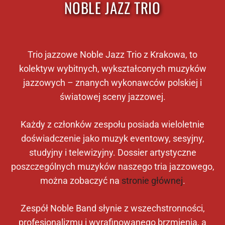
NOBLE JAZZ TRIO
Trio jazzowe Noble Jazz Trio z Krakowa, to
kolektyw wybitnych, wykształconych muzyków
jazzowych – znanych wykonawców polskiej i
światowej sceny jazzowej.
Każdy z członków zespołu posiada wieloletnie
doświadczenie jako muzyk eventowy, sesyjny,
studyjny i telewizyjny. Dossier artystyczne
poszczególnych muzyków naszego tria jazzowego,
można zobaczyć na
stronie głównej
.
Zespół Noble Band słynie z wszechstronności,
profesjonalizmu i wyrafinowanego brzmienia, a