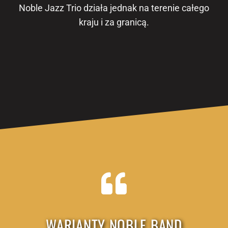
Noble Jazz Trio działa jednak na terenie całego
kraju i za granicą.
WARIANTY NOBLE BAND