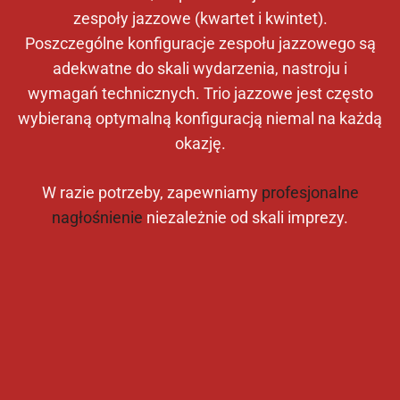
zespoły jazzowe (kwartet i kwintet).
Poszczególne konfiguracje zespołu jazzowego są
adekwatne do skali wydarzenia, nastroju i
wymagań technicznych. Trio jazzowe jest często
wybieraną optymalną konfiguracją niemal na każdą
okazję.
W razie potrzeby, zapewniamy
profesjonalne
nagłośnienie
niezależnie od skali imprezy.