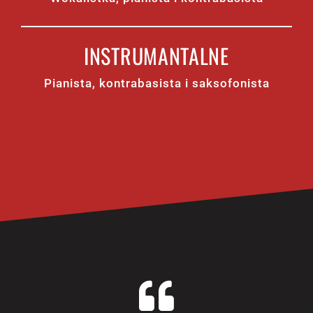
INSTRUMANTALNE
Pianista, kontrabasista i saksofonista