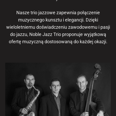
Nasze trio jazzowe zapewnia połączenie
muzycznego kunsztu i elegancji. Dzięki
wieloletniemu doświadczeniu zawodowemu i pasji
do jazzu, Noble Jazz Trio proponuje wyjątkową
ofertę muzyczną dostosowaną do każdej okazji.