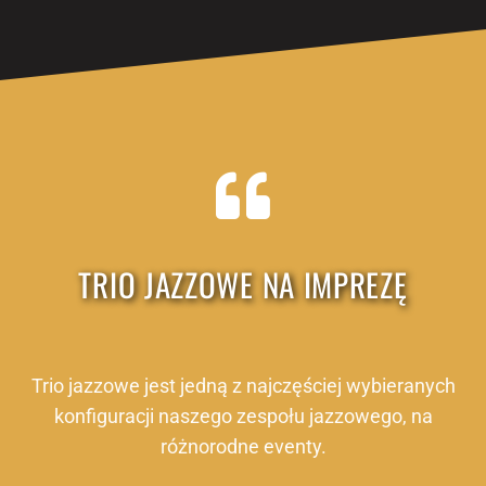
TRIO JAZZOWE NA IMPREZĘ
Trio jazzowe jest jedną z najczęściej wybieranych
konfiguracji naszego zespołu jazzowego, na
różnorodne eventy.