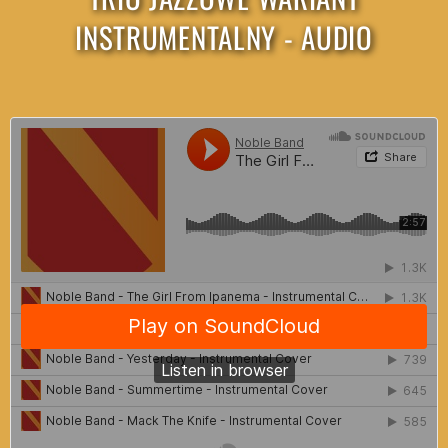
INSTRUMENTALNY - AUDIO