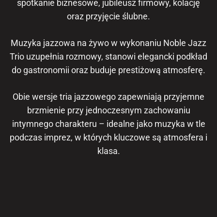
spotkanie biznesowe, jubileusz firmowy, kolację
oraz przyjęcie ślubne.
Muzyka jazzowa na żywo w wykonaniu Noble Jazz
Trio uzupełnia rozmowy, stanowi elegancki podkład
do gastronomii oraz buduje prestiżową atmosferę.
Obie wersje tria jazzowego zapewniają przyjemne
brzmienie przy jednoczesnym zachowaniu
intymnego charakteru – idealne jako muzyka w tle
podczas imprez, w których kluczowe są atmosfera i
klasa.